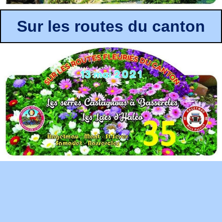
Sur les routes du canton