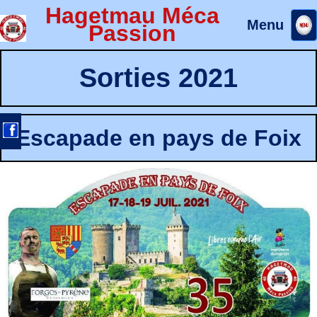
Hagetmau Méca
Menu
Passion
Sorties 2021
Escapade en pays de Foix