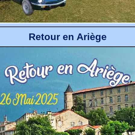
Retour en Ariège