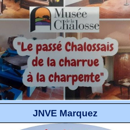
JNVE
Marquez