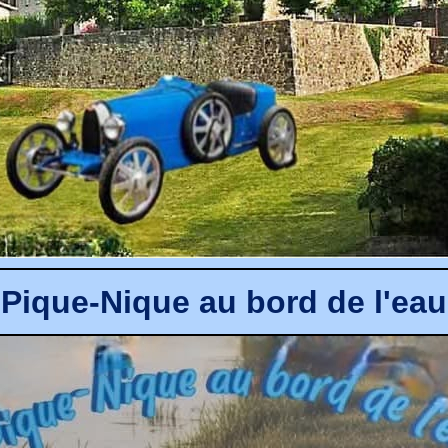
Pique-Nique au bord de l'eau