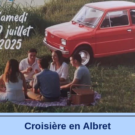
Croisière en Albret