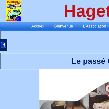
Hage
Accueil
Bienvenue
L'Association
Le passé 